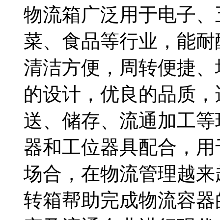
物流箱广泛用于电子、
菜、食品等行业，能耐
清洁方便，周转便捷、
的设计，优良的品质，
送、储存、流通加工等
器和工位器具配合，用
场合，在物流管理越来
转箱帮助完成物流容器