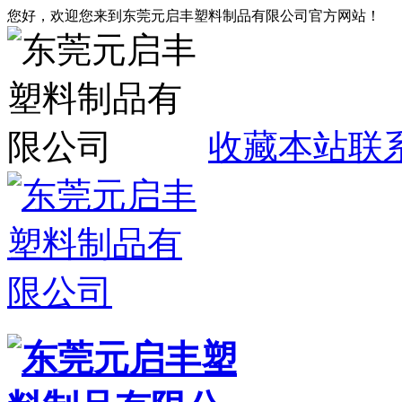
您好，欢迎您来到东莞元启丰塑料制品有限公司官方网站！
收藏本站
联