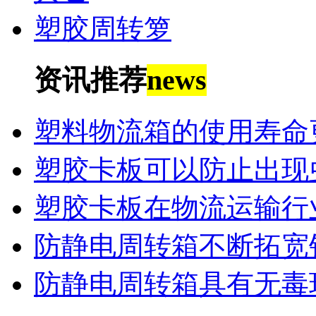
塑胶周转箩
资讯推荐
news
塑料物流箱的使用寿命
塑胶卡板可以防止出现
塑胶卡板在物流运输行
防静电周转箱不断拓宽
防静电周转箱具有无毒