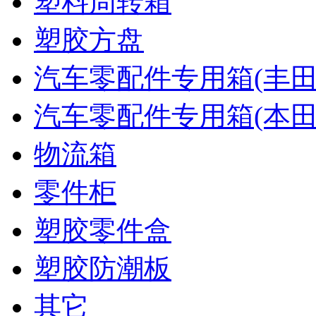
塑料周转箱
塑胶方盘
汽车零配件专用箱(丰田
汽车零配件专用箱(本田
物流箱
零件柜
塑胶零件盒
塑胶防潮板
其它