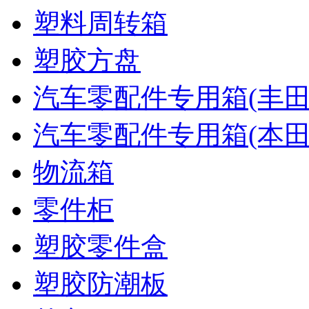
塑料周转箱
塑胶方盘
汽车零配件专用箱(丰田
汽车零配件专用箱(本田
物流箱
零件柜
塑胶零件盒
塑胶防潮板