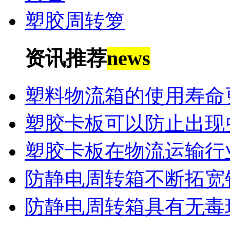
塑胶周转箩
资讯推荐
news
塑料物流箱的使用寿命
塑胶卡板可以防止出现
塑胶卡板在物流运输行
防静电周转箱不断拓宽
防静电周转箱具有无毒