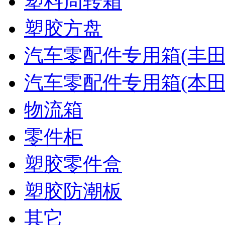
塑料周转箱
塑胶方盘
汽车零配件专用箱(丰田
汽车零配件专用箱(本田
物流箱
零件柜
塑胶零件盒
塑胶防潮板
其它