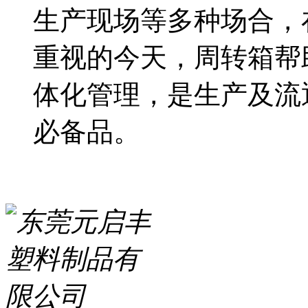
生产现场等多种场合，
重视的今天，周转箱帮
体化管理，是生产及流
必备品。