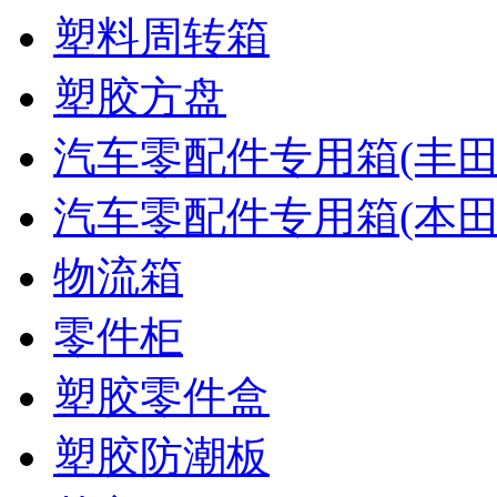
塑料周转箱
塑胶方盘
汽车零配件专用箱(丰田
汽车零配件专用箱(本田
物流箱
零件柜
塑胶零件盒
塑胶防潮板