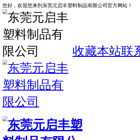
您好，欢迎您来到东莞元启丰塑料制品有限公司官方网站！
收藏本站
联