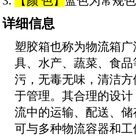
【颜 色】
蓝色为常规色
详细信息
塑胶箱也称为物流箱广
具、水产、蔬菜、食品
污，无毒无味，清洁方
于管理。其合理的设计
流中的运输、配送、储
可与多种物流容器和工