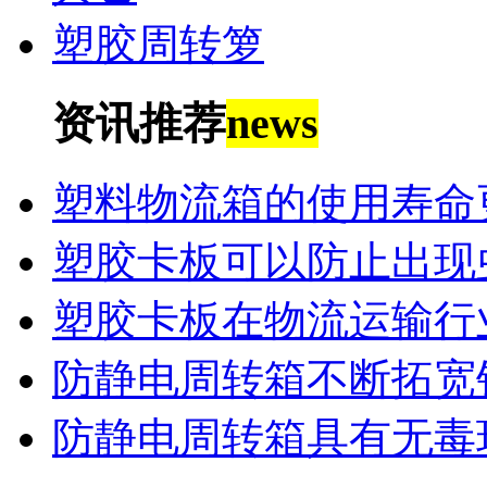
塑胶周转箩
资讯推荐
news
塑料物流箱的使用寿命
塑胶卡板可以防止出现
塑胶卡板在物流运输行
防静电周转箱不断拓宽
防静电周转箱具有无毒