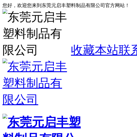
您好，欢迎您来到东莞元启丰塑料制品有限公司官方网站！
收藏本站
联