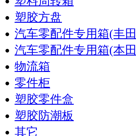
塑料周转箱
塑胶方盘
汽车零配件专用箱(丰田
汽车零配件专用箱(本田
物流箱
零件柜
塑胶零件盒
塑胶防潮板
其它