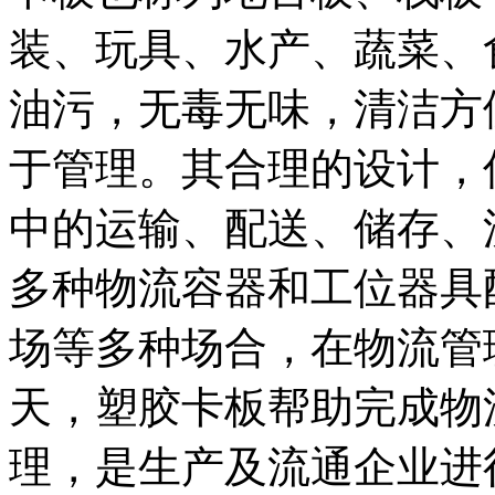
装、玩具、水产、蔬菜、
油污，无毒无味，清洁方
于管理。其合理的设计，
中的运输、配送、储存、
多种物流容器和工位器具
场等多种场合，在物流管
天，塑胶卡板帮助完成物
理，是生产及流通企业进