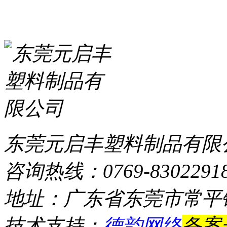
东莞元启丰塑料制品有限
咨询热线：0769-8302291
地址：广东省东莞市常平
技术支持：
德韵网络
备案