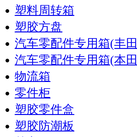
塑料周转箱
塑胶方盘
汽车零配件专用箱(丰田
汽车零配件专用箱(本田
物流箱
零件柜
塑胶零件盒
塑胶防潮板