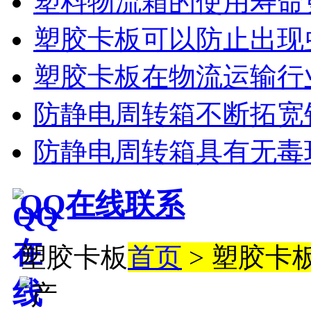
塑料物流箱的使用寿命
塑胶卡板可以防止出现
塑胶卡板在物流运输行
防静电周转箱不断拓宽
防静电周转箱具有无毒
QQ在线联系
塑胶卡板
首页
> 塑胶卡