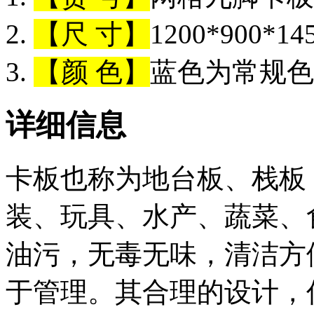
【尺 寸】
1200*900*1
【颜 色】
蓝色为常规色
详细信息
卡板也称为地台板、栈板
装、玩具、水产、蔬菜、
油污，无毒无味，清洁方
于管理。其合理的设计，