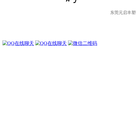
东莞元启丰塑