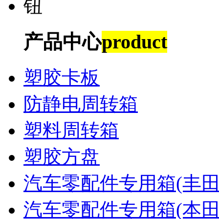
产品中心
product
塑胶卡板
防静电周转箱
塑料周转箱
塑胶方盘
汽车零配件专用箱(丰田
汽车零配件专用箱(本田