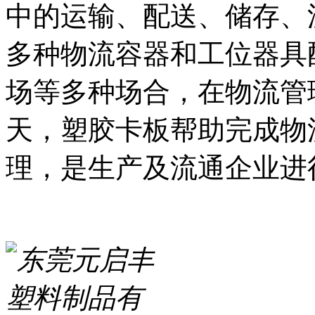
中的运输、配送、储存、
多种物流容器和工位器具
场等多种场合，在物流管
天，塑胶卡板帮助完成物
理，是生产及流通企业进