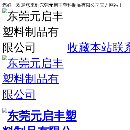
您好，欢迎您来到东莞元启丰塑料制品有限公司官方网站！
收藏本站
联