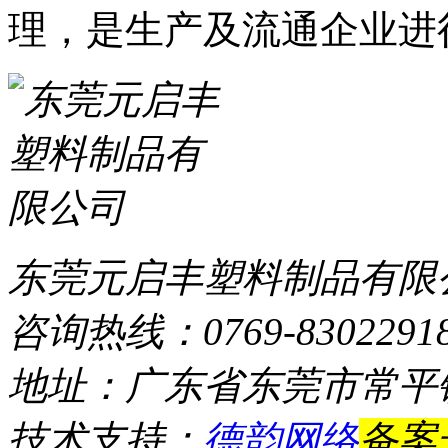
理，是生产及流通企业进
东莞元启丰塑料制品有限
咨询热线：0769-8302291
地址：广东省东莞市常平
技术支持：
德韵网络
备案