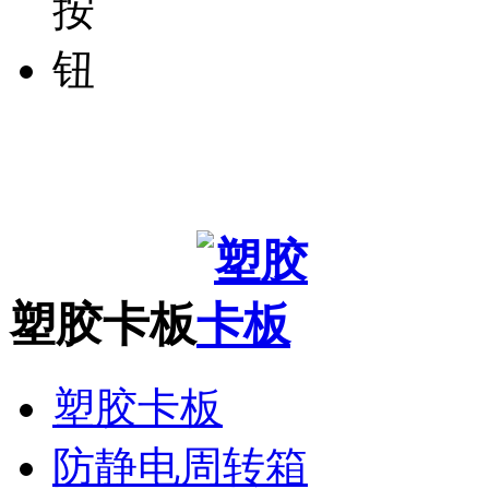
塑胶卡板
塑胶卡板
防静电周转箱