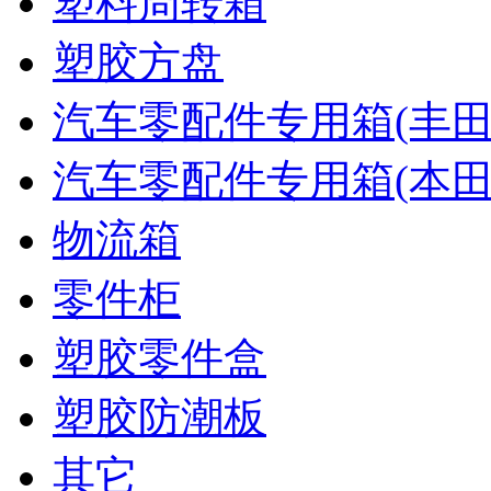
塑料周转箱
塑胶方盘
汽车零配件专用箱(丰田
汽车零配件专用箱(本田
物流箱
零件柜
塑胶零件盒
塑胶防潮板
其它