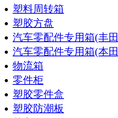
塑料周转箱
塑胶方盘
汽车零配件专用箱(丰田
汽车零配件专用箱(本田
物流箱
零件柜
塑胶零件盒
塑胶防潮板