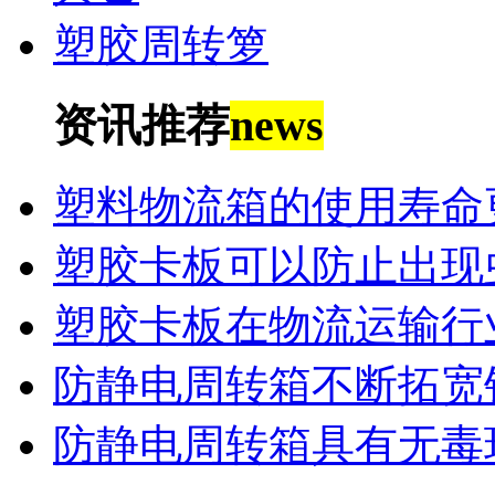
塑胶周转箩
资讯推荐
news
塑料物流箱的使用寿命
塑胶卡板可以防止出现
塑胶卡板在物流运输行
防静电周转箱不断拓宽
防静电周转箱具有无毒