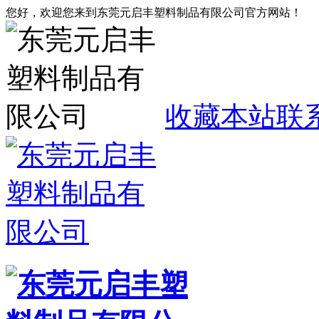
您好，欢迎您来到东莞元启丰塑料制品有限公司官方网站！
收藏本站
联