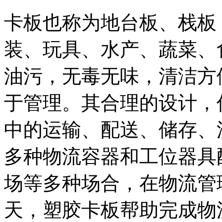
卡板也称为地台板、栈板
装、玩具、水产、蔬菜、
油污，无毒无味，清洁方
于管理。其合理的设计，
中的运输、配送、储存、
多种物流容器和工位器具
场等多种场合，在物流管
天，塑胶卡板帮助完成物