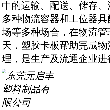
中的运输、配送、储存、
多种物流容器和工位器具
场等多种场合，在物流管
天，塑胶卡板帮助完成物
理，是生产及流通企业进