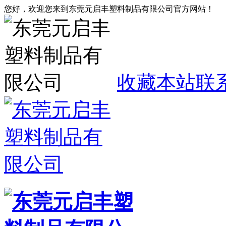
您好，欢迎您来到东莞元启丰塑料制品有限公司官方网站！
收藏本站
联