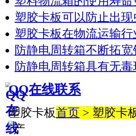
塑料物流箱的使用寿命
塑胶卡板可以防止出现
塑胶卡板在物流运输行
防静电周转箱不断拓宽
防静电周转箱具有无毒
QQ在线联系
塑胶卡板
首页
> 塑胶卡