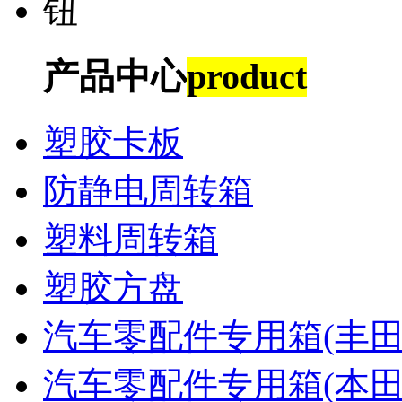
产品中心
product
塑胶卡板
防静电周转箱
塑料周转箱
塑胶方盘
汽车零配件专用箱(丰田
汽车零配件专用箱(本田