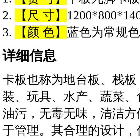
【尺 寸】
1200*800*1
【颜 色】
蓝色为常规色
详细信息
卡板也称为地台板、栈板
装、玩具、水产、蔬菜、
油污，无毒无味，清洁方
于管理。其合理的设计，