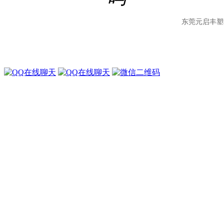
东莞元启丰塑