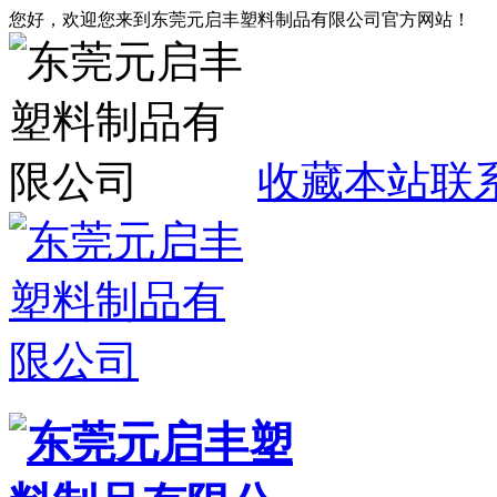
您好，欢迎您来到东莞元启丰塑料制品有限公司官方网站！
收藏本站
联