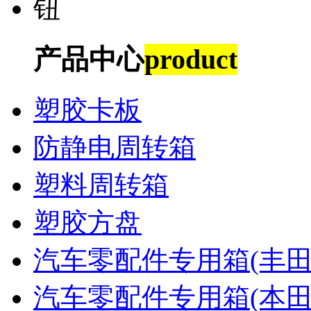
产品中心
product
塑胶卡板
防静电周转箱
塑料周转箱
塑胶方盘
汽车零配件专用箱(丰田
汽车零配件专用箱(本田