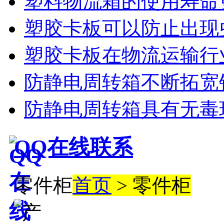
塑料物流箱的使用寿命
塑胶卡板可以防止出现
塑胶卡板在物流运输行
防静电周转箱不断拓宽
防静电周转箱具有无毒
QQ在线联系
零件柜
首页
> 零件柜