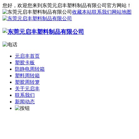
您好，欢迎您来到东莞元启丰塑料制品有限公司官方网站！
收藏本站
联系我们
网站地图
元启丰首页
塑胶卡板
防静电周转箱
塑料周转箱
塑胶周转箩
关于元启丰
联系我们
新闻动态