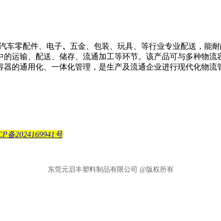
汽车零配件、电子
、
五金、包装、玩具、等行业专业配送，能耐
中的运输、配送、储存、流通加工等环节。该产品可与多种物流
容器的通用化、一体化管理，是生产及流通企业进行现代化物流
CP备2024169941号
东莞元启丰塑料制品有限公司 @版权所有