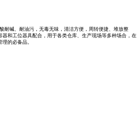
酸耐碱、耐油污，无毒无味，清洁方便，周转便捷、堆放整
容器和工位器具配合，用于各类仓库、生产现场等多种场合，在
管理的必备品。