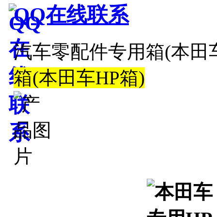
QQ在线联系
汽车零配件专用箱(本田车
箱(本田车HP箱)