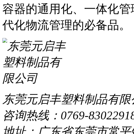
容器的通用化、一体化管
代化物流管理的必备品。
东莞元启丰塑料制品有限
咨询热线：0769-8302291
地址：广东省东莞市常平