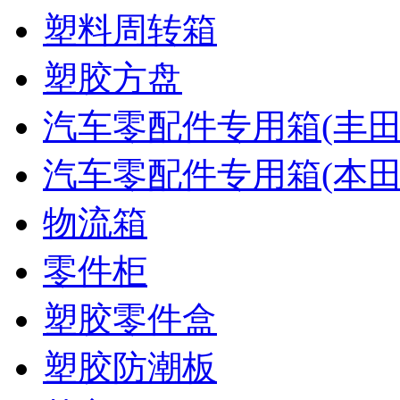
塑料周转箱
塑胶方盘
汽车零配件专用箱(丰田
汽车零配件专用箱(本田
物流箱
零件柜
塑胶零件盒
塑胶防潮板