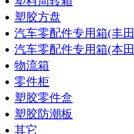
塑料周转箱
塑胶方盘
汽车零配件专用箱(丰田
汽车零配件专用箱(本田
物流箱
零件柜
塑胶零件盒
塑胶防潮板
其它