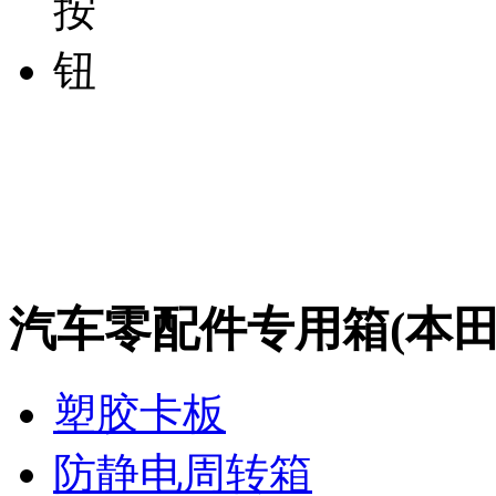
汽车零配件专用箱(本田
塑胶卡板
防静电周转箱