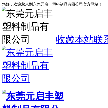
您好，欢迎您来到东莞元启丰塑料制品有限公司官方网站！
收藏本站
联