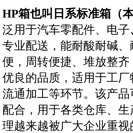
HP箱也叫日系
标准
箱（
泛用于汽车零配件、电子
专业配送，能耐酸耐碱、
便，周转便捷、堆放整齐
优良的品质，适用于工厂
流通加工等环节。该产品
配合，用于各类仓库、生
理越来越被广大企业重视