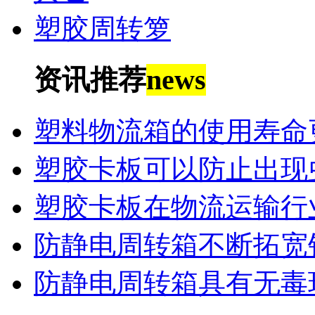
塑胶周转箩
资讯推荐
news
塑料物流箱的使用寿命
塑胶卡板可以防止出现
塑胶卡板在物流运输行
防静电周转箱不断拓宽
防静电周转箱具有无毒