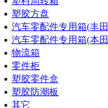
塑料周转箱
塑胶方盘
汽车零配件专用箱(丰田
汽车零配件专用箱(本田
物流箱
零件柜
塑胶零件盒
塑胶防潮板
其它