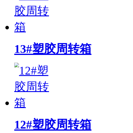
13#塑胶周转箱
12#塑胶周转箱