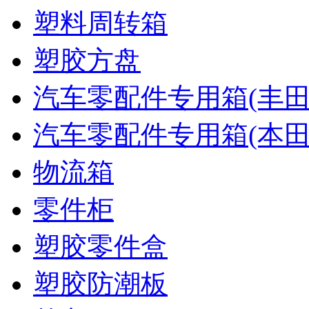
塑料周转箱
塑胶方盘
汽车零配件专用箱(丰田
汽车零配件专用箱(本田
物流箱
零件柜
塑胶零件盒
塑胶防潮板