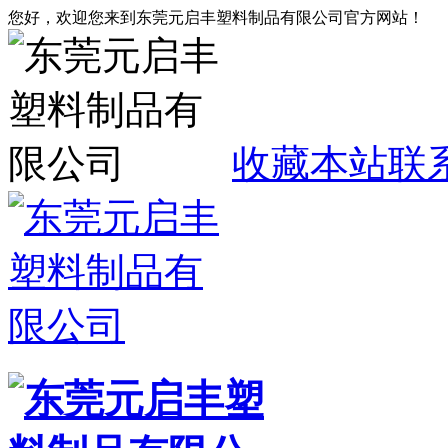
您好，欢迎您来到东莞元启丰塑料制品有限公司官方网站！
收藏本站
联