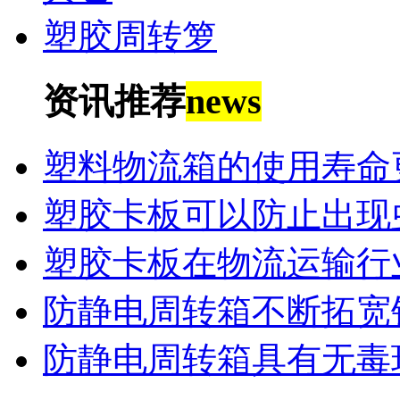
塑胶周转箩
资讯推荐
news
塑料物流箱的使用寿命
塑胶卡板可以防止出现
塑胶卡板在物流运输行
防静电周转箱不断拓宽
防静电周转箱具有无毒