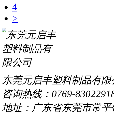
4
>
东莞元启丰塑料制品有限
咨询热线：0769-8302291
地址：广东省东莞市常平