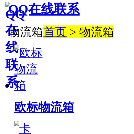
QQ在线联系
物流箱
首页
> 物流箱
欧标物流箱