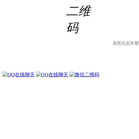
东莞元启丰塑