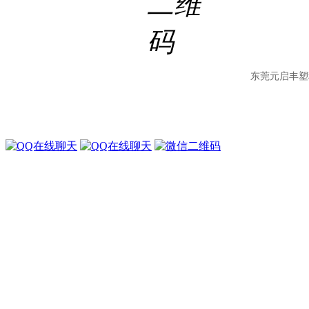
东莞元启丰塑