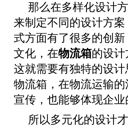
那么在多样化设计
来制定不同的设计方案
式方面有了很多的创新
文化，在
物流箱
的设计
这就需要有独特的设计
物流箱，在物流运输的
宣传，也能够体现企业
所以多元化的设计