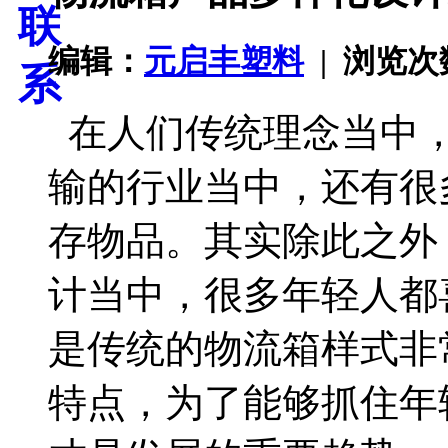
编辑：
元启丰塑料
| 浏览
在人们传统理念当中
输的行业当中，还有很
存物品。其实除此之外
计当中，很多年轻人都
是传统的物流箱样式非
特点，为了能够抓住年