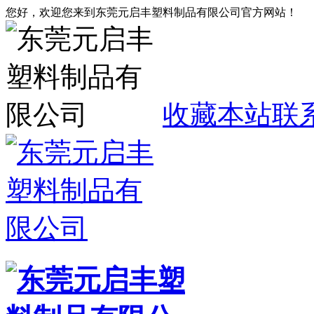
您好，欢迎您来到东莞元启丰塑料制品有限公司官方网站！
收藏本站
联