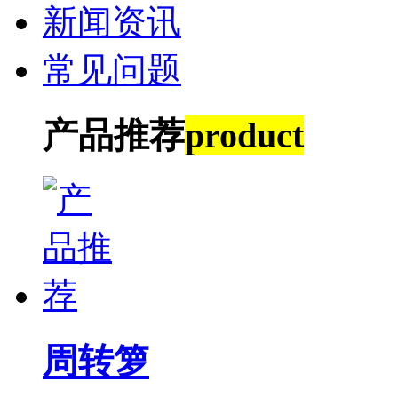
新闻资讯
常见问题
产品推荐
product
周转箩