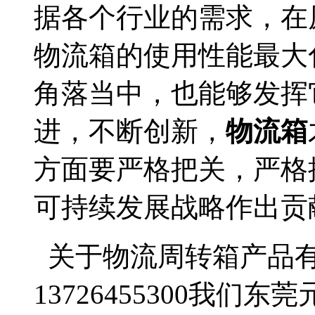
据各个行业的需求，在
物流箱的使用性能最大
角落当中，也能够发挥
进，不断创新，
物流箱
方面要严格把关，严格
可持续发展战略作出贡
关于物流周转箱产品
13726455300我