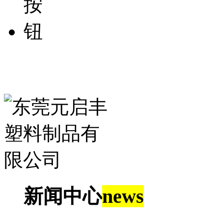
新闻中心
news