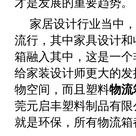
才是发展的重要趋势。
家居设计行业当中
流行，其中家具设计和
箱融入其中，这是一个
给家装设计师更大的发
物空间，而且塑料
物流
莞元启丰塑料制品有限
就是环保，所有物流箱