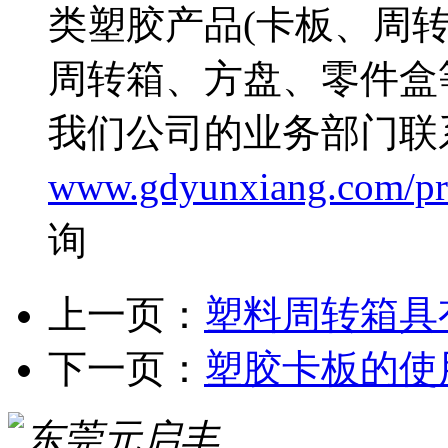
类塑胶产品(卡板、周
周转箱、方盘、零件盒
我们公司的业务部门联
www.gdyunxiang.com/pro
询
上一页：
塑料周转箱具
下一页：
塑胶卡板的使