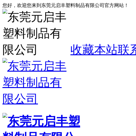
您好，欢迎您来到东莞元启丰塑料制品有限公司官方网站！
收藏本站
联