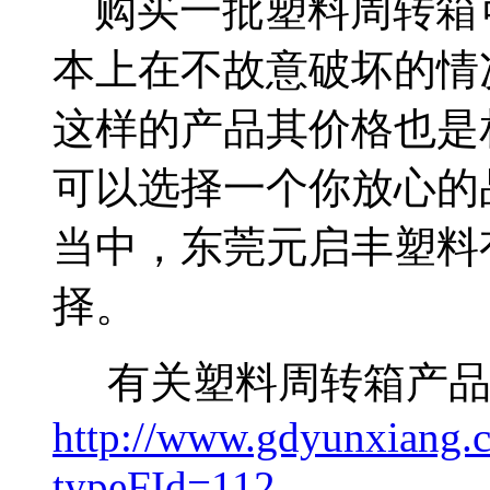
购买一批塑料周转箱
本上在不故意破坏的情
这样的产品其价格也是
可以选择一个你放心的
当中，东莞元启丰塑料
择。
有关塑料周转箱产品
http://www.gdyunxiang.c
typeFId=112