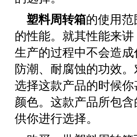
塑料周转箱
的使用范
的性能。就其性能来讲
生产的过程中不会造成
防潮、耐腐蚀的功效。
选择这款产品的时候你
颜色。这款产品所包含
供你进行选择。