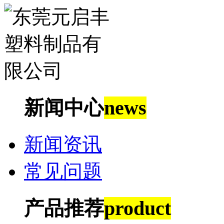
新闻中心
news
新闻资讯
常见问题
产品推荐
product