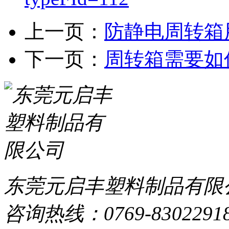
上一页：
防静电周转箱
下一页：
周转箱需要如
东莞元启丰塑料制品有限
咨询热线：0769-8302291