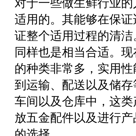
对于一些做生鲜行业的
适用的。其能够在保证
证整个适用过程的清洁
同样也是相当合适。现
的种类非常多，实用性
到运输、配送以及储存
车间以及仓库中，这类
放五金配件以及进行产
的选择。