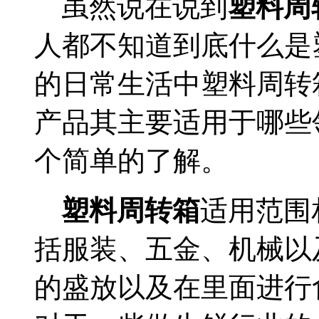
虽然说在说到
塑料周
人都不知道到底什么是
的日常生活中塑料周转
产品其主要适用于哪些
个简单的了解。
塑料周转箱
适用范围
括服装、五金、机械以
的盛放以及在里面进行