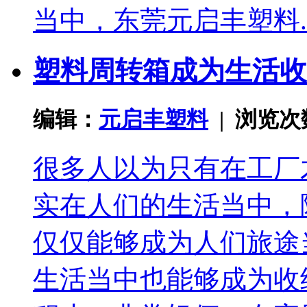
当中，东莞元启丰塑料..
塑料周转箱成为生活收
编辑：
元启丰塑料
| 浏览
很多人以为只有在工厂
实在人们的生活当中，
仅仅能够成为人们旅途
生活当中也能够成为收