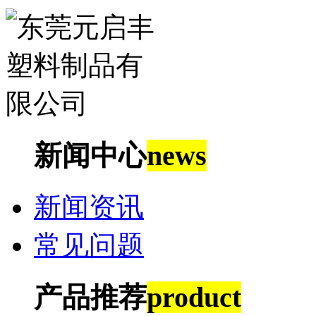
新闻中心
news
新闻资讯
常见问题
产品推荐
product