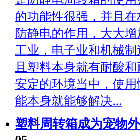
的功能性很强，并且在
防静电的作用，大大增
工业，电子业和机械制
且塑料本身就有耐酸和
安定的环境当中，使用
能本身就能够解决...
塑料周转箱成为宠物外
05