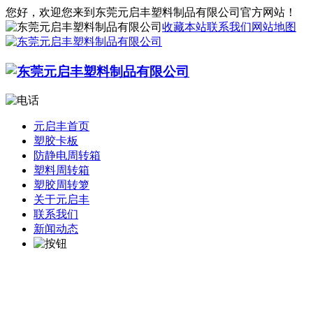
您好，欢迎您来到东莞元启丰塑料制品有限公司官方网站！
收藏本站
联系我们
网站地图
元启丰首页
塑胶卡板
防静电周转箱
塑料周转箱
塑胶周转箩
关于元启丰
联系我们
新闻动态