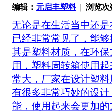
编辑：
元启丰塑料
| 浏览
无论是在生活当中还是
已经非常常见了，能够
其是塑料材质，在环保
用，塑料周转箱使用起
常大，厂家在设计塑料
有很多非常巧妙的设计
能，使用起来会更加的