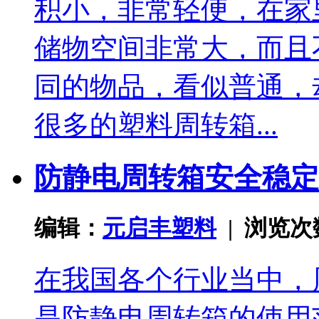
积小，非常轻便，在家
储物空间非常大，而且
同的物品，看似普通，
很多的塑料周转箱...
防静电周转箱安全稳定
编辑：
元启丰塑料
| 浏览
在我国各个行业当中，
是防静电周转箱的使用