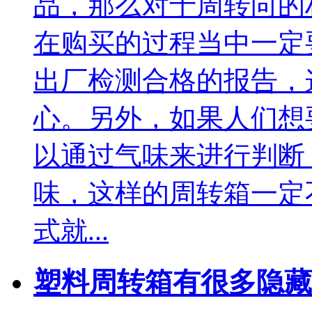
品，那么对于周转向的
在购买的过程当中一定
出厂检测合格的报告，
心。另外，如果人们想
以通过气味来进行判断
味，这样的周转箱一定
式就...
塑料周转箱有很多隐藏